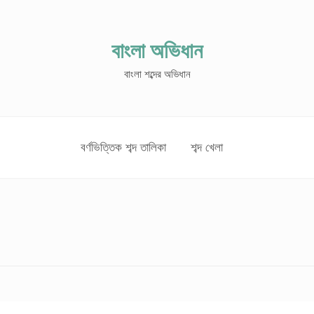
বাংলা অভিধান
বাংলা শব্দের অভিধান
বর্ণভিত্তিক শব্দ তালিকা
শব্দ খেলা