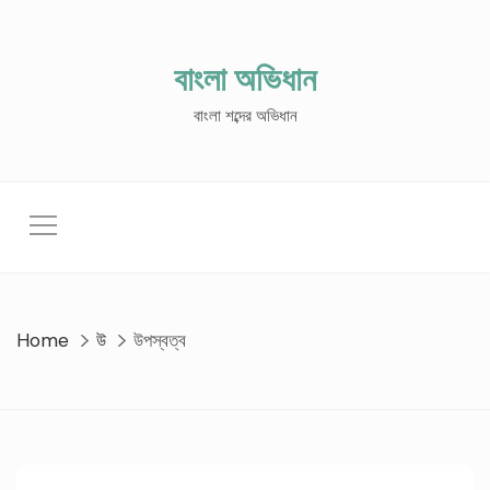
Skip
to
content
বাংলা অভিধান
বাংলা শব্দের অভিধান
Home
উ
উপস্বত্ব