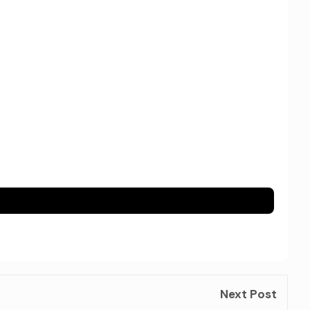
Next Post