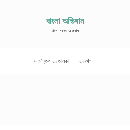
বাংলা অভিধান
বাংলা শব্দের অভিধান
বর্ণভিত্তিক শব্দ তালিকা
শব্দ খেলা