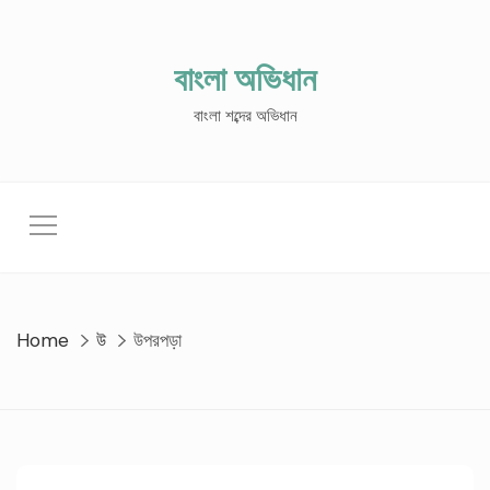
Skip
to
content
বাংলা অভিধান
বাংলা শব্দের অভিধান
Home
উ
উপরপড়া