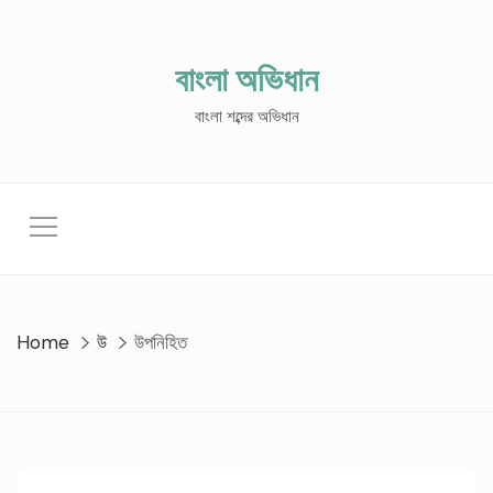
Skip
to
content
বাংলা অভিধান
বাংলা শব্দের অভিধান
Home
উ
উপনিহিত