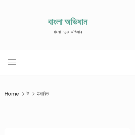
Skip
to
content
বাংলা অভিধান
বাংলা শব্দের অভিধান
Home
উ
উত্সারিত