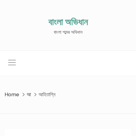
Skip
to
content
বাংলা অভিধান
বাংলা শব্দের অভিধান
Home
আ
আহিতাগ্নি