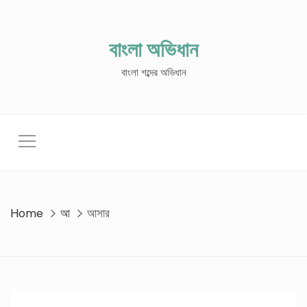
Skip
to
content
বাংলা অভিধান
বাংলা শব্দের অভিধান
Home
আ
আসার