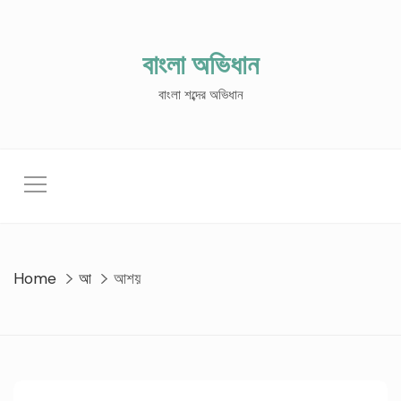
Skip
to
content
বাংলা অভিধান
বাংলা শব্দের অভিধান
Home
আ
আশয়