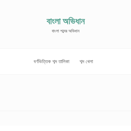
বাংলা অভিধান
বাংলা শব্দের অভিধান
বর্ণভিত্তিক শব্দ তালিকা
শব্দ খেলা