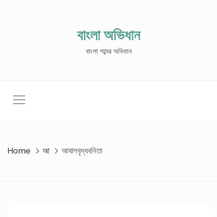
Skip
to
content
বাংলা অভিধান
বাংলা শব্দের অভিধান
Home
আ
আবালবৃদ্ধবনিতা