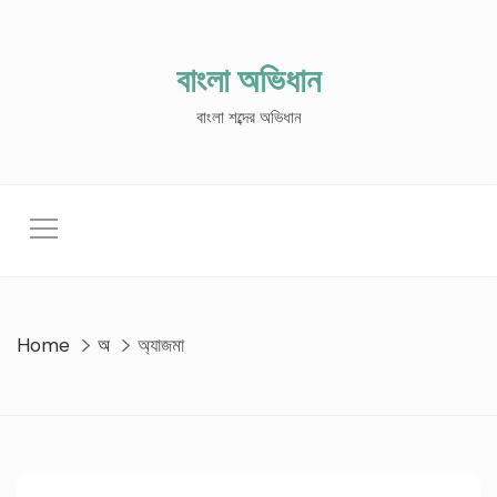
Skip
to
content
বাংলা অভিধান
বাংলা শব্দের অভিধান
Home
অ
অ্যাজমা