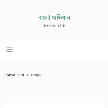
Skip
to
content
বাংলা অভিধান
বাংলা শব্দের অভিধান
Home
অ
অস্বচ্ছন্দ