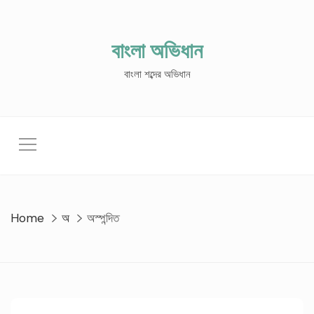
Skip
to
content
বাংলা অভিধান
বাংলা শব্দের অভিধান
Home
অ
অস্পন্দিত