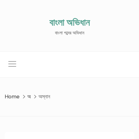
Skip
to
content
বাংলা অভিধান
বাংলা শব্দের অভিধান
Home
অ
অস্নান