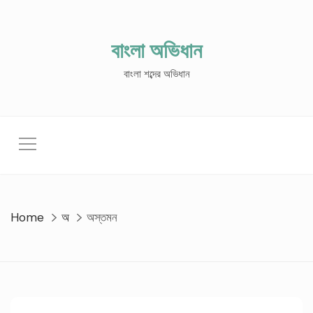
Skip
to
content
বাংলা অভিধান
বাংলা শব্দের অভিধান
Home
অ
অস্তমন