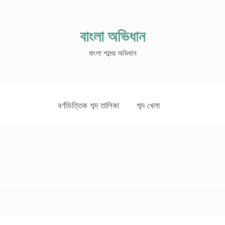
বাংলা অভিধান
বাংলা শব্দের অভিধান
বর্ণভিত্তিক শব্দ তালিকা
শব্দ খেলা