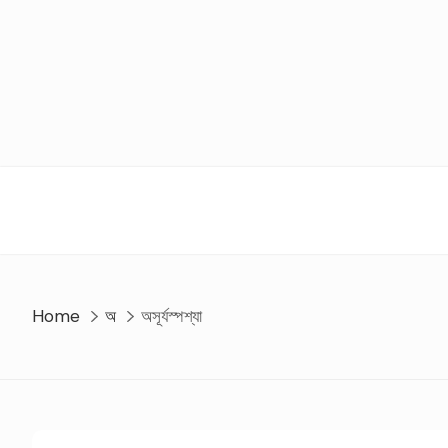
Skip
to
content
Home
অ
অসূর্যস্পশ্যা