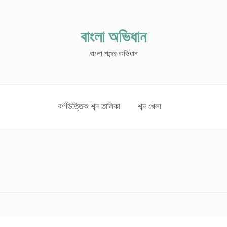
বাংলা অভিধান
বাংলা শব্দের অভিধান
বর্ণভিত্তিক শব্দ তালিকা
শব্দ খেলা