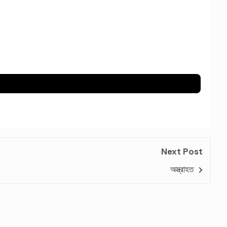
Next Post
অস্ত্রাহত