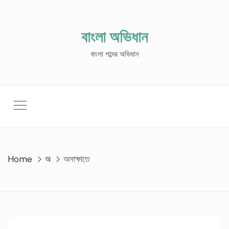
Skip
to
content
বাংলা অভিধান
বাংলা শব্দের অভিধান
Home
অ
অসাক্ষাতে