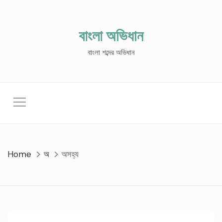
Skip
to
content
বাংলা অভিধান
বাংলা শব্দের অভিধান
Home
অ
অসহ্য