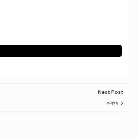
Next Post
অসখ্য