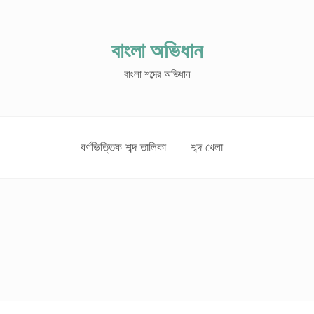
বাংলা অভিধান
বাংলা শব্দের অভিধান
বর্ণভিত্তিক শব্দ তালিকা
শব্দ খেলা