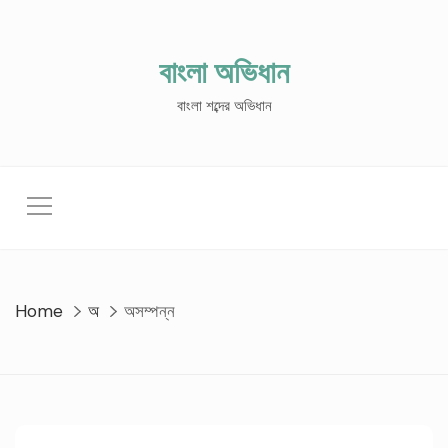
Skip
to
content
বাংলা অভিধান
বাংলা শব্দের অভিধান
Home
অ
অসম্পন্ন