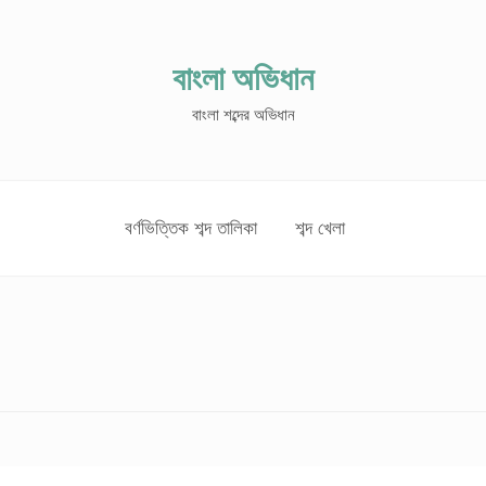
বাংলা অভিধান
বাংলা শব্দের অভিধান
বর্ণভিত্তিক শব্দ তালিকা
শব্দ খেলা