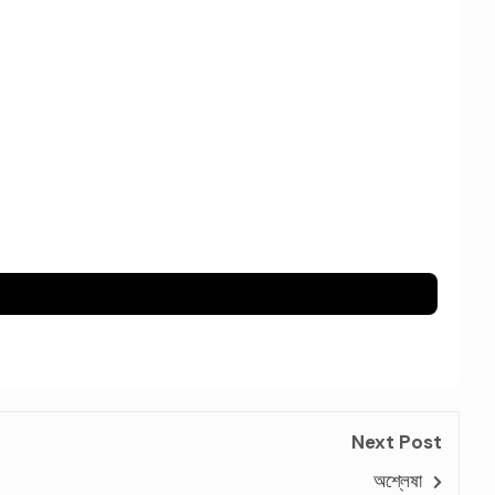
Next Post
অশ্লেষা