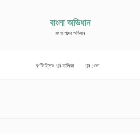
বাংলা অভিধান
বাংলা শব্দের অভিধান
বর্ণভিত্তিক শব্দ তালিকা
শব্দ খেলা