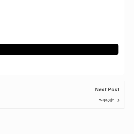
Next Post
অসহযোগ