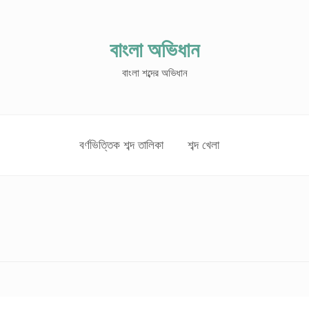
বাংলা অভিধান
বাংলা শব্দের অভিধান
বর্ণভিত্তিক শব্দ তালিকা
শব্দ খেলা