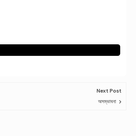
Next Post
অসম্ভাবনা