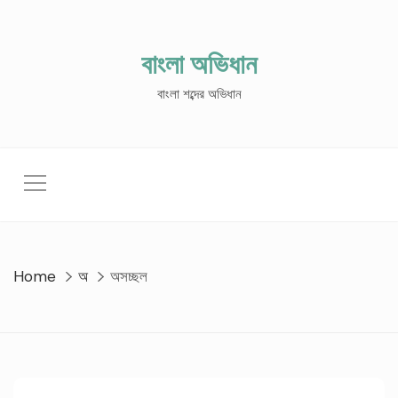
Skip
to
content
বাংলা অভিধান
বাংলা শব্দের অভিধান
Home
অ
অসচ্ছল