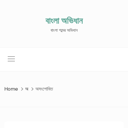
Skip
to
content
বাংলা অভিধান
বাংলা শব্দের অভিধান
Home
অ
অসংশোধিত