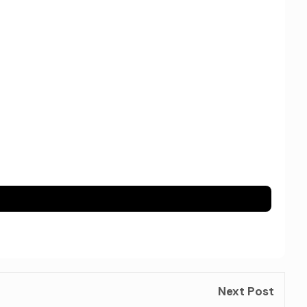
Next Post