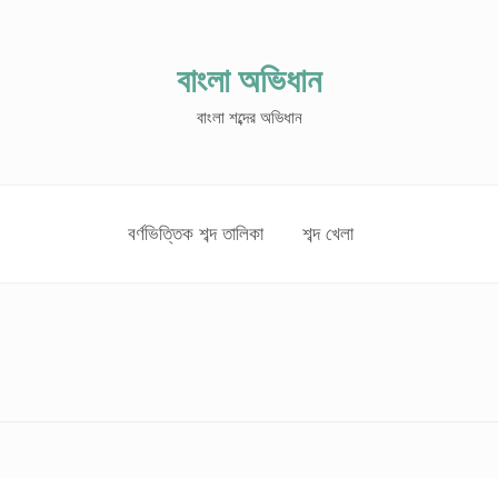
বাংলা অভিধান
বাংলা শব্দের অভিধান
বর্ণভিত্তিক শব্দ তালিকা
শব্দ খেলা