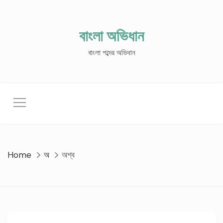
Skip
to
content
বাংলা অভিধান
বাংলা শব্দের অভিধান
Home
অ
অশ্ব