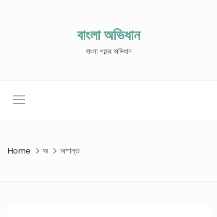
Skip
to
content
বাংলা অভিধান
বাংলা শব্দের অভিধান
Home
অ
অশান্ত