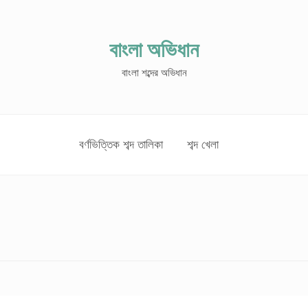
বাংলা অভিধান
বাংলা শব্দের অভিধান
বর্ণভিত্তিক শব্দ তালিকা
শব্দ খেলা