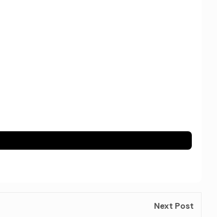
Next Post