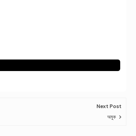
Next Post
অমুক