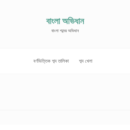
বাংলা অভিধান
বাংলা শব্দের অভিধান
বর্ণভিত্তিক শব্দ তালিকা
শব্দ খেলা