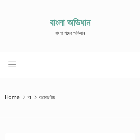
Skip
to
content
বাংলা অভিধান
বাংলা শব্দের অভিধান
Home
অ
অমোচনীয়