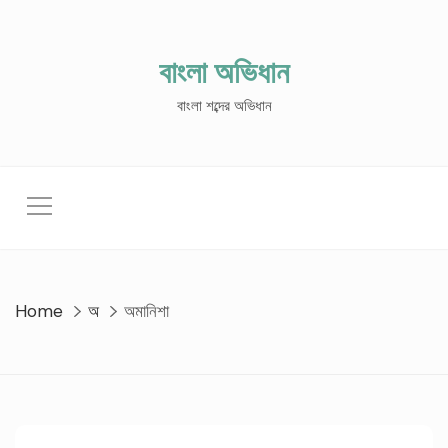
Skip
to
content
বাংলা অভিধান
বাংলা শব্দের অভিধান
Home
অ
অমানিশা