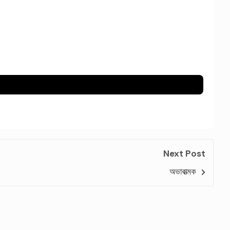
Next Post
অভাবাত্মক