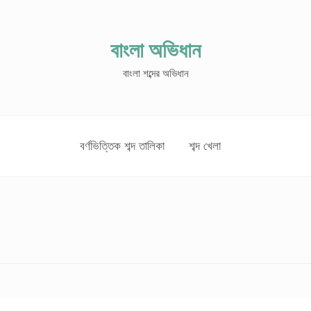
বাংলা অভিধান
বাংলা শব্দের অভিধান
বর্ণভিত্তিক শব্দ তালিকা
শব্দ খেলা