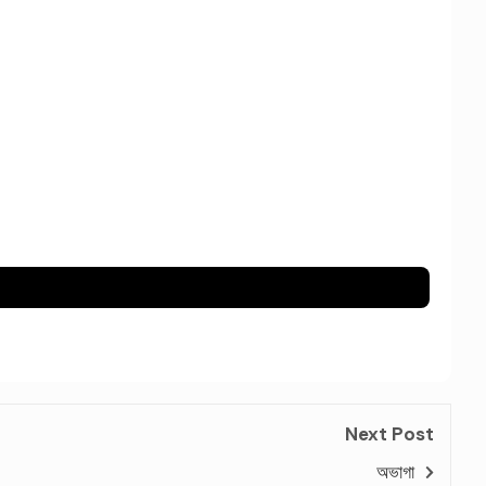
Next Post
অভাগা