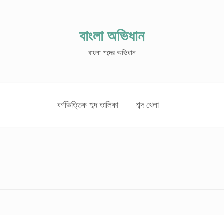
বাংলা অভিধান
বাংলা শব্দের অভিধান
বর্ণভিত্তিক শব্দ তালিকা
শব্দ খেলা