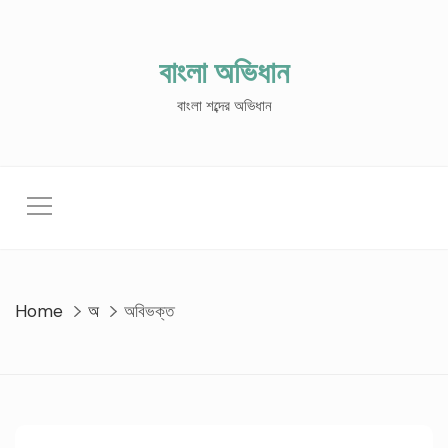
Skip
to
content
বাংলা অভিধান
বাংলা শব্দের অভিধান
Home
অ
অবিভক্ত