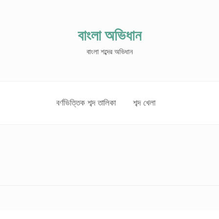
বাংলা অভিধান
বাংলা শব্দের অভিধান
বর্ণভিত্তিক শব্দ তালিকা
শব্দ খেলা