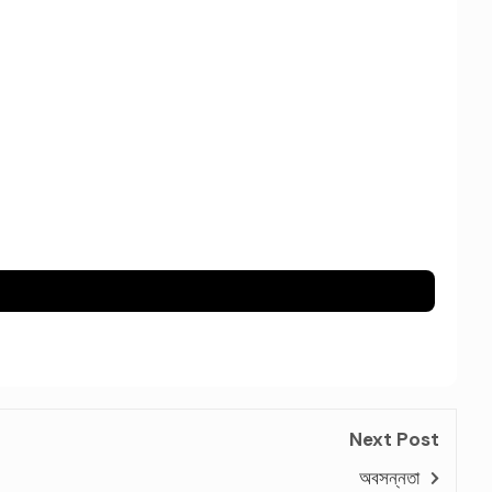
Next Post
অবসন্নতা