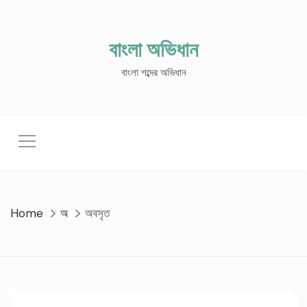
Skip
to
content
বাংলা অভিধান
বাংলা শব্দের অভিধান
Home
অ
অবসৃত