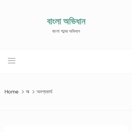
Skip
to
content
বাংলা অভিধান
বাংলা শব্দের অভিধান
Home
অ
অবশ্যকার্য