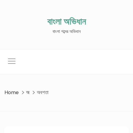
Skip
to
content
বাংলা অভিধান
বাংলা শব্দের অভিধান
Home
অ
অবশতা