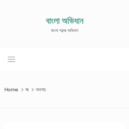
Skip
to
content
বাংলা অভিধান
বাংলা শব্দের অভিধান
Home
অ
অবগাঢ