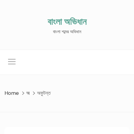
Skip
to
content
বাংলা অভিধান
বাংলা শব্দের অভিধান
Home
অ
অফুটন্ত