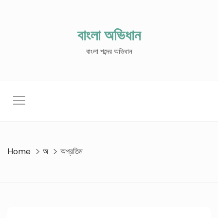
Skip
to
content
বাংলা অভিধান
বাংলা শব্দের অভিধান
Home
অ
অপ্রতিম