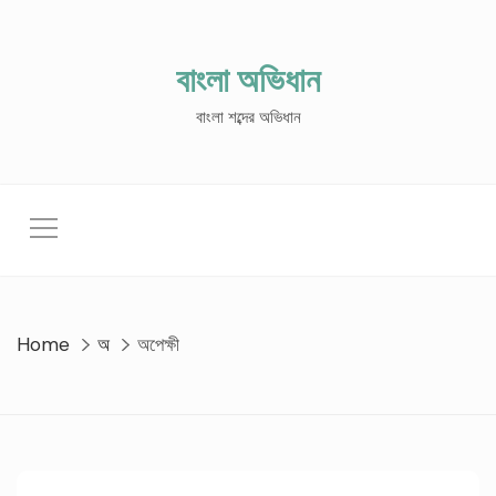
Skip
to
content
বাংলা অভিধান
বাংলা শব্দের অভিধান
Home
অ
অপেক্ষী