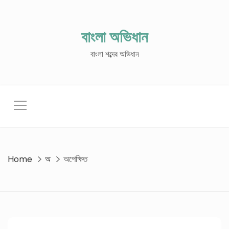
Skip
to
content
বাংলা অভিধান
বাংলা শব্দের অভিধান
Home
অ
অপেক্ষিত