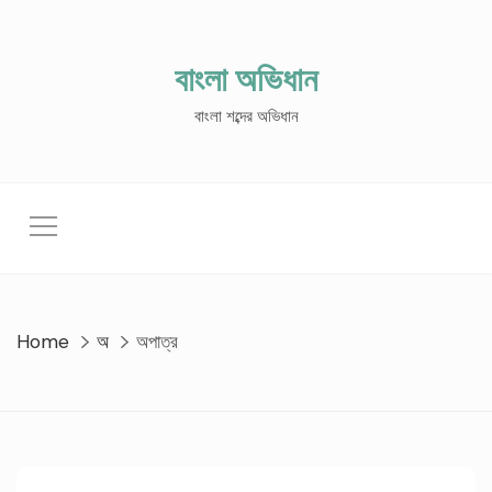
Skip
to
content
বাংলা অভিধান
বাংলা শব্দের অভিধান
Home
অ
অপাত্র