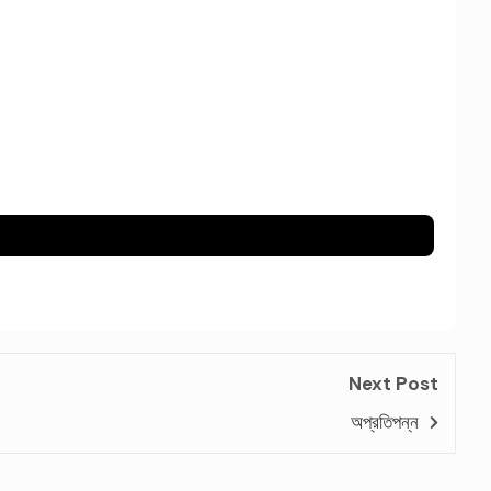
Next Post
অপ্রতিপন্ন