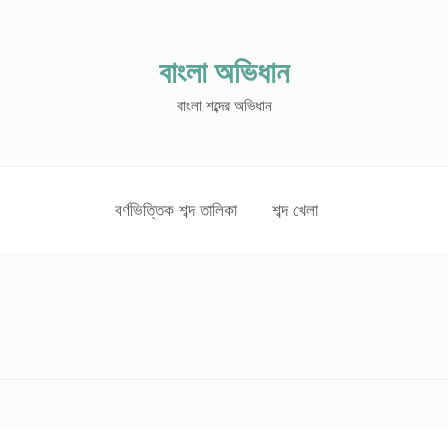
বাংলা অভিধান
বাংলা শব্দের অভিধান
বর্ণভিত্তিক শব্দ তালিকা
শব্দ খেলা