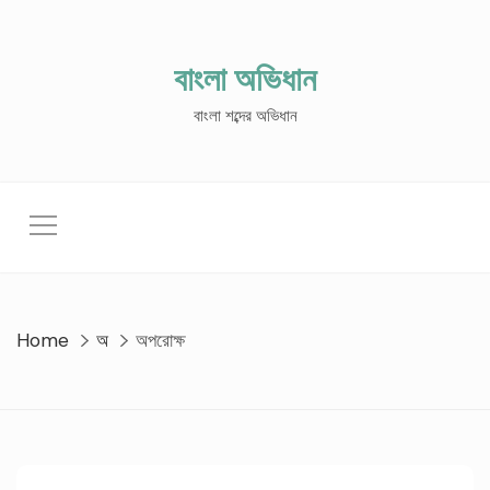
Skip
to
content
বাংলা অভিধান
বাংলা শব্দের অভিধান
Home
অ
অপরোক্ষ