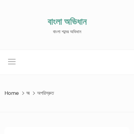
Skip
to
content
বাংলা অভিধান
বাংলা শব্দের অভিধান
Home
অ
অপরিস্রুত